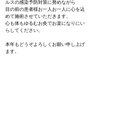
ルスの感染予防対策に努めながら
目の前の患者様お一人お一人に心を込
めて施術させていただきます。
心も体もゆるむお灸でお楽になりにい
らしてください。
本年もどうぞよろしくお願い申し上げ
ます。