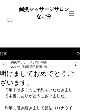
鍼灸マッサージサロン
なごみ
記事
鍼灸マッサージサロン和み
2021年1月4日
読了時間: 1分
明けましておめでとうご
ざいます。
旧年中は多くのご予約をいただきまし
て本当にありがとうございました。
昨年に引き続きまして新型コロナウイ