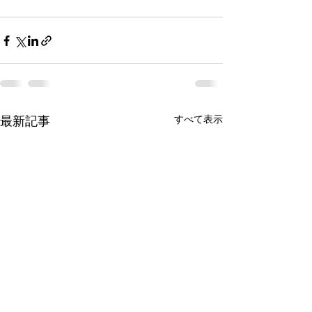
すべて表示
最新記事